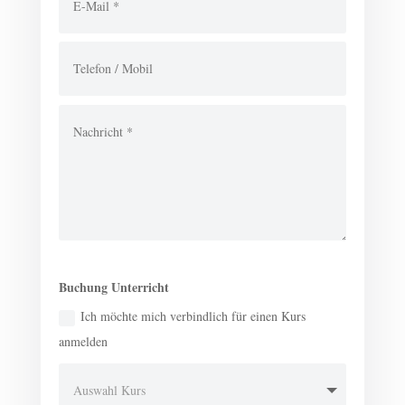
Buchung Unterricht
Ich möchte mich verbindlich für einen Kurs
anmelden