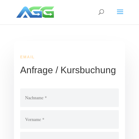
EMAIL
Anfrage / Kursbuchung